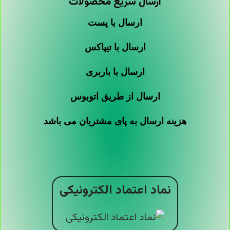
ارسال سریع محصولات
ارسال با پست
ارسال با تیپاکس
ارسال با باربری
ارسال از طریق اتوبوس
هزینه ارسال به پای مشتریان می باشد
نماد اعتماد الکترونیکی