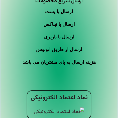
ارسال سریع محصولات
ارسال با پست
ارسال با تیپاکس
ارسال با باربری
ارسال از طریق اتوبوس
هزینه ارسال به پای مشتریان می باشد
نماد اعتماد الکترونیکی