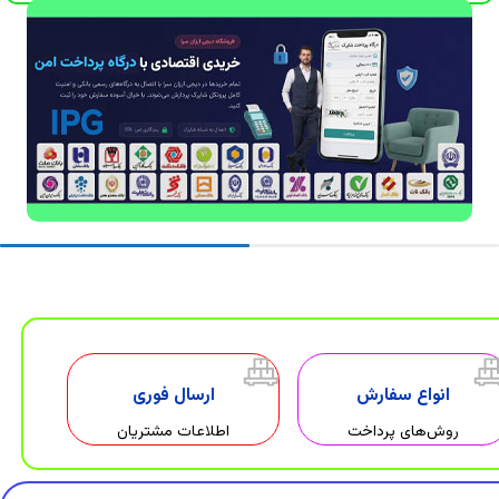
انواع سفارش
ارسال فوری
روش‌های پرداخت
اطلاعات مشتریان