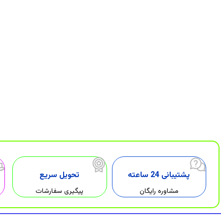
پشتیبانی 24 ساعته
تحویل سریع
مشاوره رایگان
پیگیری سفارشات