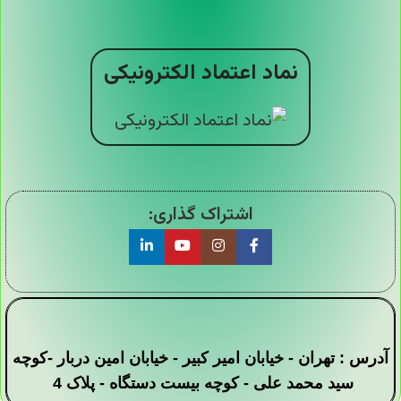
نماد اعتماد الکترونیکی
اشتراک گذاری:
آدرس : تهران - خیابان امیر کبیر - خیابان امین دربار -کوچه
سید محمد علی - کوچه بیست دستگاه - پلاک 4