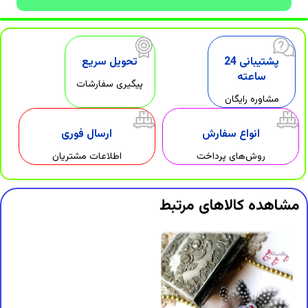
پشتیبانی 24
تحویل سریع
ساعته
پیگیری سفارشات
مشاوره رایگان
انواع سفارش
ارسال فوری
روش‌های پرداخت
اطلاعات مشتریان
مشاهده کالاهای مرتبط