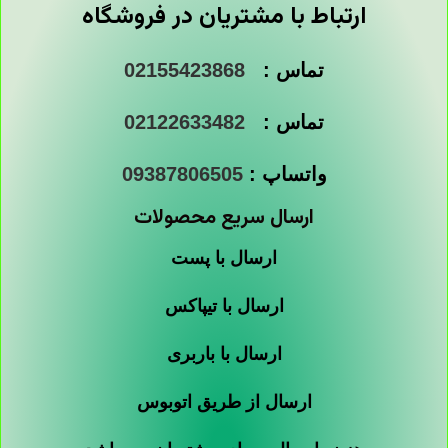
ارتباط با مشتریان در فروشگاه
تماس :
02155423868
تماس :
02122633482
واتساپ :
09387806505
ارسال سریع محصولات
ارسال با پست
ارسال با تیپاکس
ارسال با باربری
ارسال از طریق اتوبوس