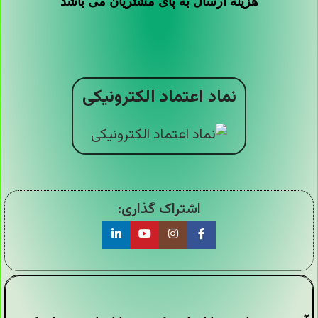
هزینه ارسال به پای مشتریان می باشد
نماد اعتماد الکترونیکی
اشتراک گذاری: