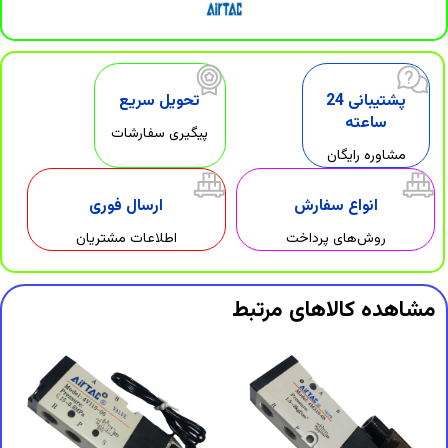
پشتیبانی 24
تحویل سریع
ساعته
پیگیری سفارشات
مشاوره رایگان
انواع سفارش
ارسال فوری
روش‌های پرداخت
اطلاعات مشتریان
مشاهده کالاهای مرتبط