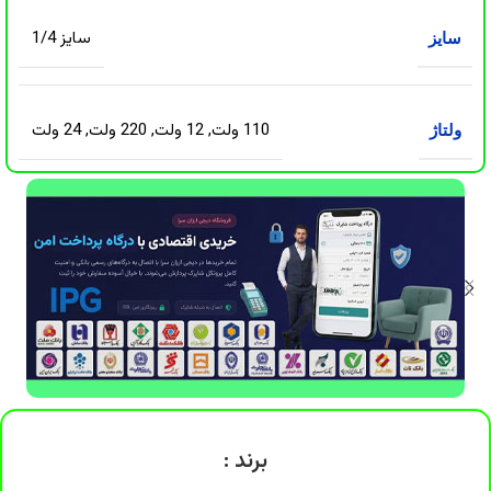
سایز 1/4
سایز
110 ولت
,
12 ولت
,
220 ولت
,
24 ولت
ولتاژ
برند :