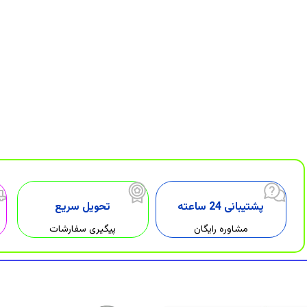
پشتیبانی 24 ساعته
تحویل سریع
مشاوره رایگان
پیگیری سفارشات