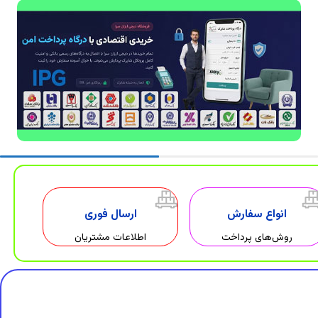
انواع سفارش
ارسال فوری
روش‌های پرداخت
اطلاعات مشتریان