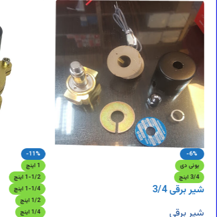
DigiArzanSara
DigiArzanSara
DigiArzanSara
DigiArzanSara
DigiArzanSara
DigiArzanSara
DigiArzanSara
DigiArzanSara
DigiArzanSara
-11%
-6%
یونی دی
1 اینچ
3/4 اینچ
1-1/2 اینچ
شیر برقی 3/4
1-1/4 اینچ
1/2 اینچ
شیر برقی
1/4 اینچ