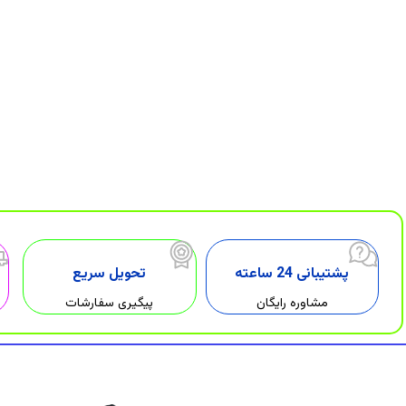
پشتیبانی 24 ساعته
تحویل سریع
مشاوره رایگان
پیگیری سفارشات