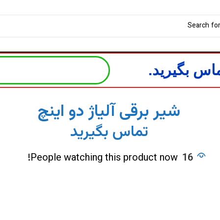
اس بگیرید.
شیر برقی آلیاژ دو اینچ
تماس بگیرید
People watching this product now!
16