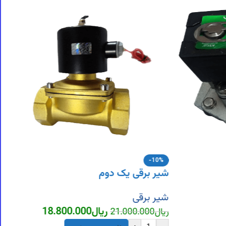
-10%
شیر برقی یک دوم
شیر برقی
ریال
18.800.000
ریال
21.000.000