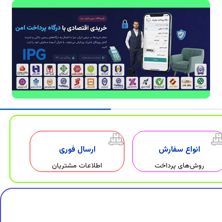
انواع سفارش
ارسال فوری
روش‌های پرداخت
اطلاعات مشتریان