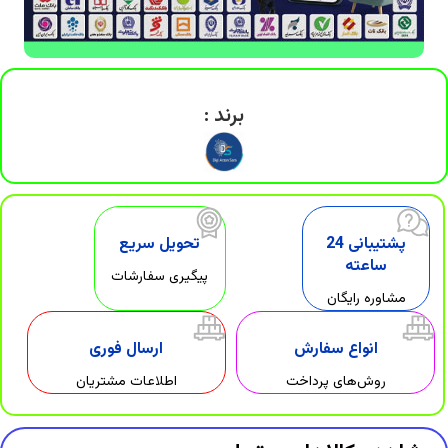
برند :
پشتیبانی 24
تحویل سریع
ساعته
پیگیری سفارشات
مشاوره رایگان
انواع سفارش
ارسال فوری
روش‌های پرداخت
اطلاعات مشتریان