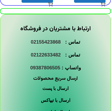
ارتباط با مشتریان در فروشگاه
تماس :
02155423868
تماس :
02122633482
واتساپ :
09387806505
ارسال سریع محصولات
ارسال با پست
ارسال با تیپاکس