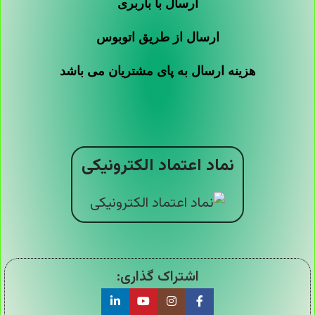
ارسال با باربری
ارسال از طریق اتوبوس
هزینه ارسال به پای مشتریان می باشد
نماد اعتماد الکترونیکی
اشتراک گذاری: