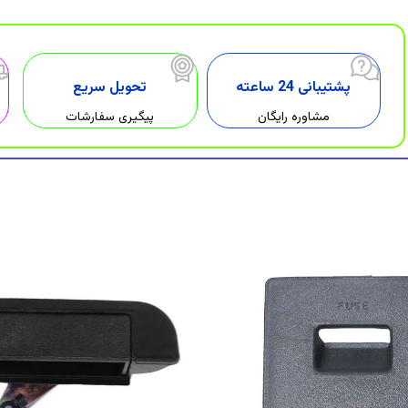
پشتیبانی 24 ساعته
تحویل سریع
مشاوره رایگان
پیگیری سفارشات