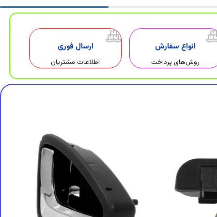
انواع سفارش
ارسال فوری
روش‌های پرداخت
اطلاعات مشتریان