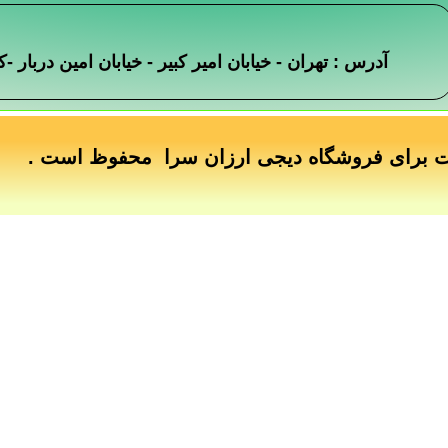
آدرس : تهران - خیابان امیر کبیر - خیابان امین دربار
ت برای فروشگاه دیجی ارزان سرا محفوظ است .