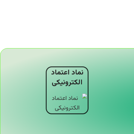
نماد اعتماد
الکترونیکی