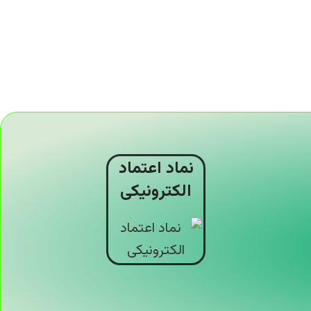
نماد اعتماد
الکترونیکی