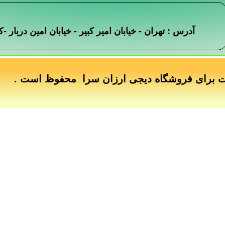
آدرس : تهران - خیابان امیر کبیر - خیابان امین دربار
ت برای فروشگاه دیجی ارزان سرا محفوظ است .