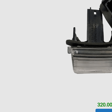
320.0