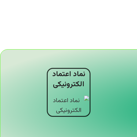
نماد اعتماد
الکترونیکی