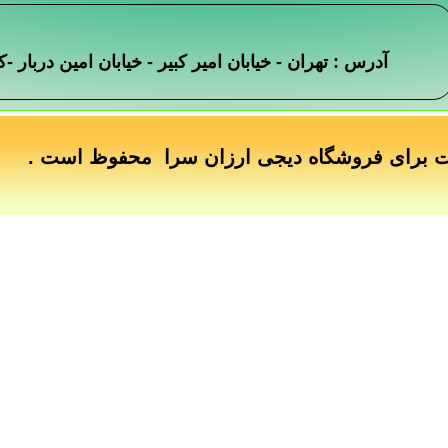
آدرس : تهران - خیابان امیر کبیر - خیابان امین دربار
ت برای فروشگاه دیجی ارزان سرا محفوظ است .