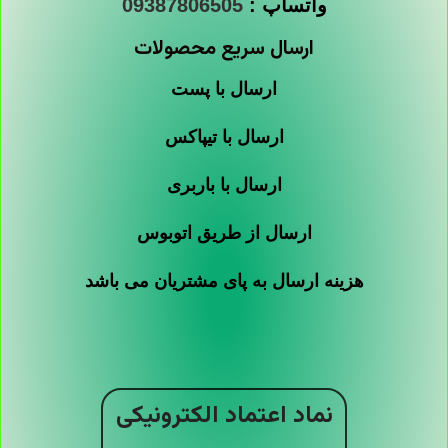
واتساپ :
09387806505
ارسال سریع محصولات
ارسال با پست
ارسال با تیپاکس
ارسال با باربری
ارسال از طریق اتوبوس
هزینه ارسال به پای مشتریان می باشد
نماد اعتماد الکترونیکی