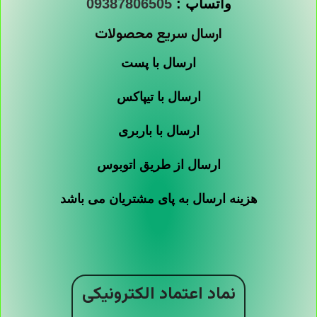
واتساپ :
09387806505
ارسال سریع محصولات
ارسال با پست
ارسال با تیپاکس
ارسال با باربری
ارسال از طریق اتوبوس
هزینه ارسال به پای مشتریان می باشد
نماد اعتماد الکترونیکی