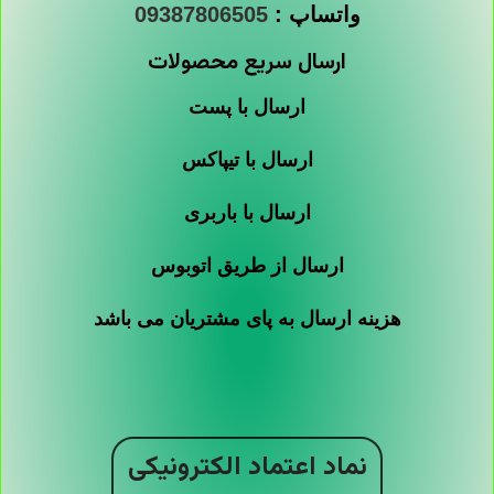
واتساپ :
09387806505
ارسال سریع محصولات
ارسال با پست
ارسال با تیپاکس
ارسال با باربری
ارسال از طریق اتوبوس
هزینه ارسال به پای مشتریان می باشد
نماد اعتماد الکترونیکی