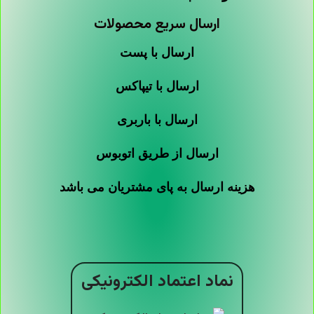
ارسال سریع محصولات
ارسال با پست
ارسال با تیپاکس
ارسال با باربری
ارسال از طریق اتوبوس
هزینه ارسال به پای مشتریان می باشد
نماد اعتماد الکترونیکی