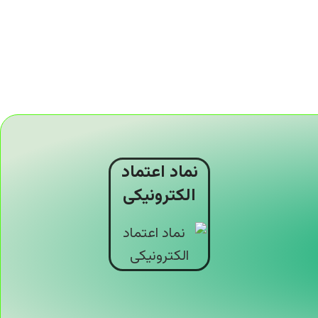
نماد اعتماد
الکترونیکی