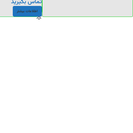
تماس بگیرید
اطلاعات بیشتر