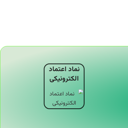
نماد اعتماد
الکترونیکی