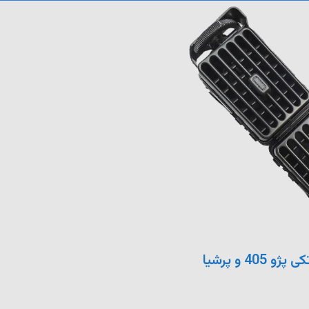
40 و پرشیا