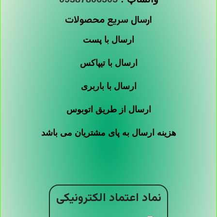
ارسال سریع محصولات
ارسال با پست
ارسال با تیپاکس
ارسال با باربری
ارسال از طریق اتوبوس
هزینه ارسال به پای مشتریان می باشد
نماد اعتماد الکترونیکی