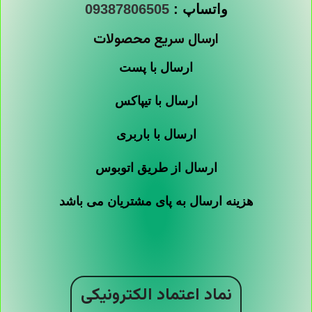
واتساپ :
09387806505
ارسال سریع محصولات
ارسال با پست
ارسال با تیپاکس
ارسال با باربری
ارسال از طریق اتوبوس
هزینه ارسال به پای مشتریان می باشد
نماد اعتماد الکترونیکی