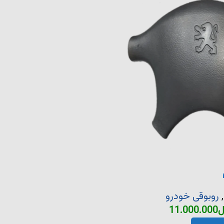
,
روبوقی خودرو
ل
11.000.000