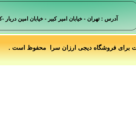
آدرس : تهران - خیابان امیر کبیر - خیابان امین دربار
ت برای فروشگاه دیجی ارزان سرا محفوظ است .