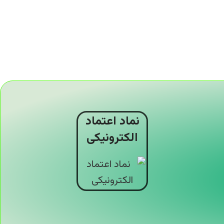
نماد اعتماد
الکترونیکی