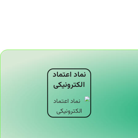
نماد اعتماد
الکترونیکی