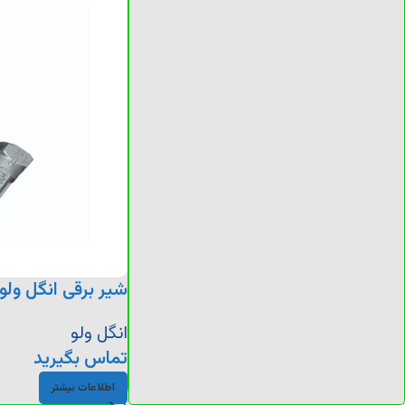
شیر برقی انگل ولو
انگل ولو
تماس بگیرید
اطلاعات بیشتر