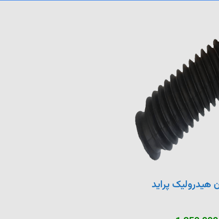
 هیدرولیک پراید