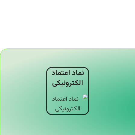
نماد اعتماد
الکترونیکی