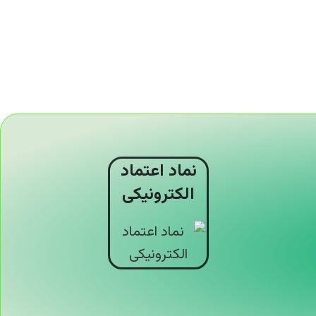
نماد اعتماد
الکترونیکی