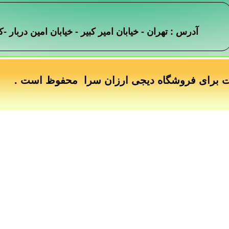
آدرس : تهران - خیابان امیر کبیر - خیابان امین دربار
ت برای فروشگاه دیجی ارزان سرا محفوظ است .