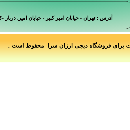
آدرس : تهران - خیابان امیر کبیر - خیابان امین دربار
ت برای فروشگاه دیجی ارزان سرا محفوظ است .