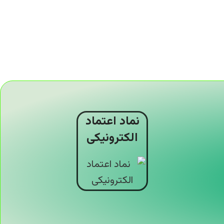
نماد اعتماد
الکترونیکی