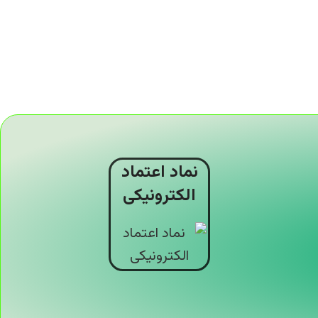
نماد اعتماد
الکترونیکی