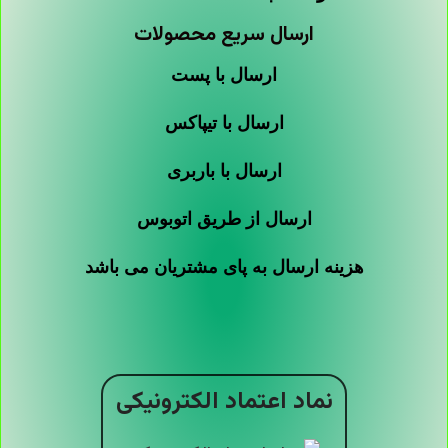
ارسال سریع محصولات
ارسال با پست
ارسال با تیپاکس
ارسال با باربری
ارسال از طریق اتوبوس
هزینه ارسال به پای مشتریان می باشد
نماد اعتماد الکترونیکی