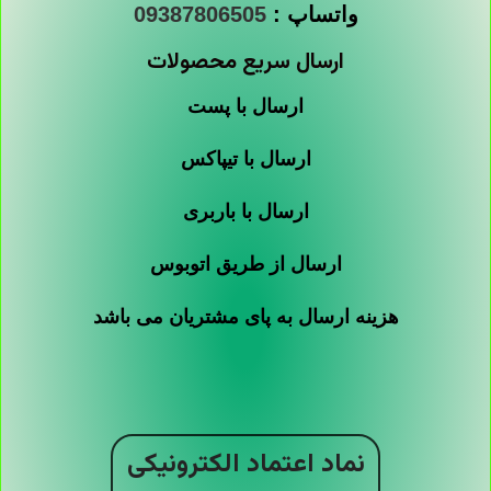
واتساپ :
09387806505
ارسال سریع محصولات
ارسال با پست
ارسال با تیپاکس
ارسال با باربری
ارسال از طریق اتوبوس
هزینه ارسال به پای مشتریان می باشد
نماد اعتماد الکترونیکی