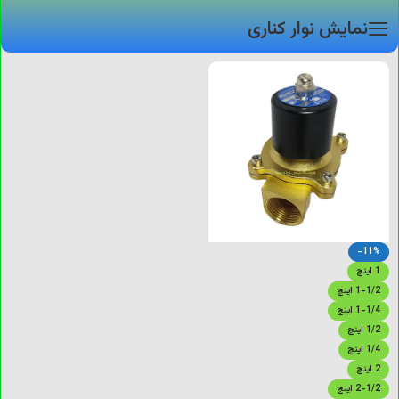
نمایش نوار کناری
-11%
1 اینچ
1-1/2 اینچ
1-1/4 اینچ
1/2 اینچ
1/4 اینچ
2 اینچ
2-1/2 اینچ