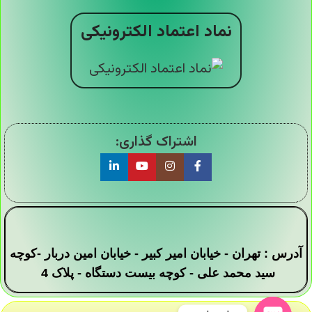
نماد اعتماد الکترونیکی
اشتراک گذاری:
آدرس : تهران - خیابان امیر کبیر - خیابان امین دربار -کوچه
سید محمد علی - کوچه بیست دستگاه - پلاک 4