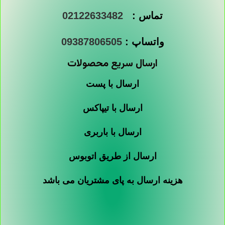
تماس :
02122633482
واتساپ :
09387806505
ارسال سریع محصولات
ارسال با پست
ارسال با تیپاکس
ارسال با باربری
ارسال از طریق اتوبوس
هزینه ارسال به پای مشتریان می باشد