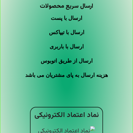
ارسال سریع محصولات
ارسال با پست
ارسال با تیپاکس
ارسال با باربری
ارسال از طریق اتوبوس
هزینه ارسال به پای مشتریان می باشد
نماد اعتماد الکترونیکی