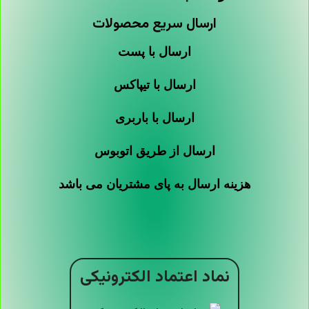
ارسال سریع محصولات
ارسال با پست
ارسال با تیپاکس
ارسال با باربری
ارسال از طریق اتوبوس
هزینه ارسال به پای مشتریان می باشد
نماد اعتماد الکترونیکی