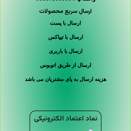
ارسال سریع محصولات
ارسال با پست
ارسال با تیپاکس
ارسال با باربری
ارسال از طریق اتوبوس
هزینه ارسال به پای مشتریان می باشد
نماد اعتماد الکترونیکی