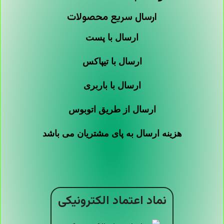
ارسال سریع محصولات
ارسال با پست
ارسال با تیپاکس
ارسال با باربری
ارسال از طریق اتوبوس
هزینه ارسال به پای مشتریان می باشد
نماد اعتماد الکترونیکی