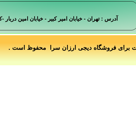
آدرس : تهران - خیابان امیر کبیر - خیابان امین دربار
ت برای فروشگاه دیجی ارزان سرا محفوظ است .