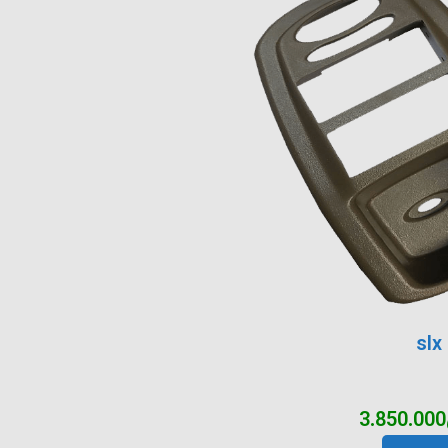
3.850.000