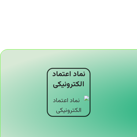
نماد اعتماد
الکترونیکی