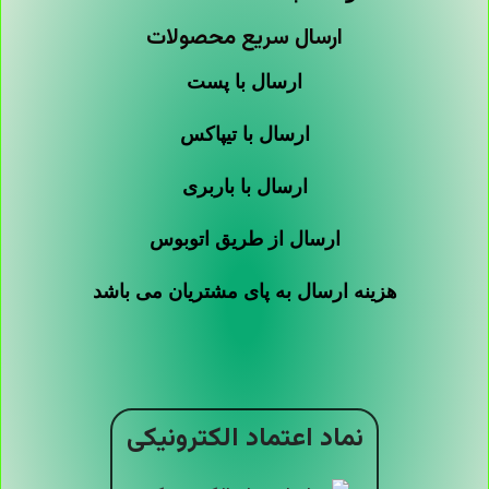
ارسال سریع محصولات
ارسال با پست
ارسال با تیپاکس
ارسال با باربری
ارسال از طریق اتوبوس
هزینه ارسال به پای مشتریان می باشد
نماد اعتماد الکترونیکی