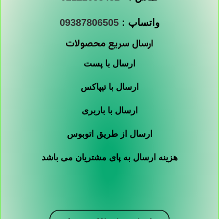
واتساپ :
09387806505
ارسال سریع محصولات
ارسال با پست
ارسال با تیپاکس
ارسال با باربری
ارسال از طریق اتوبوس
هزینه ارسال به پای مشتریان می باشد