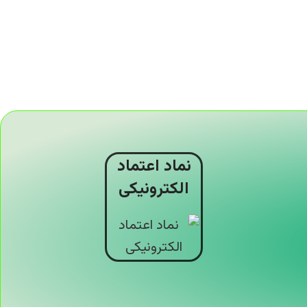
نماد اعتماد
الکترونیکی