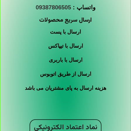
واتساپ :
09387806505
ارسال سریع محصولات
ارسال با پست
ارسال با تیپاکس
ارسال با باربری
ارسال از طریق اتوبوس
هزینه ارسال به پای مشتریان می باشد
نماد اعتماد الکترونیکی