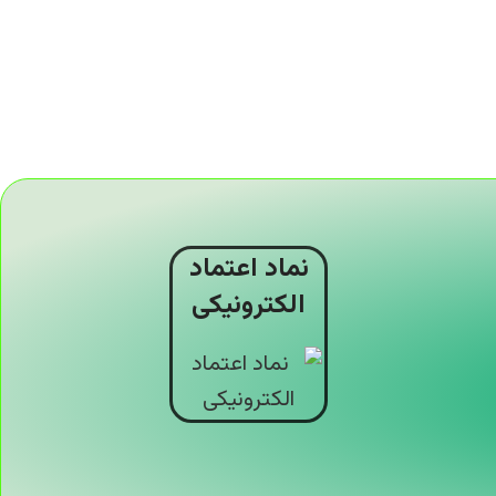
نماد اعتماد
الکترونیکی