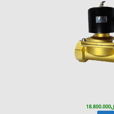
ل
18.800.000