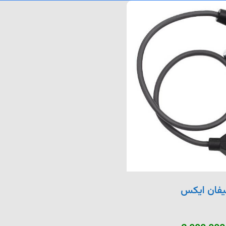
یفان ایکس