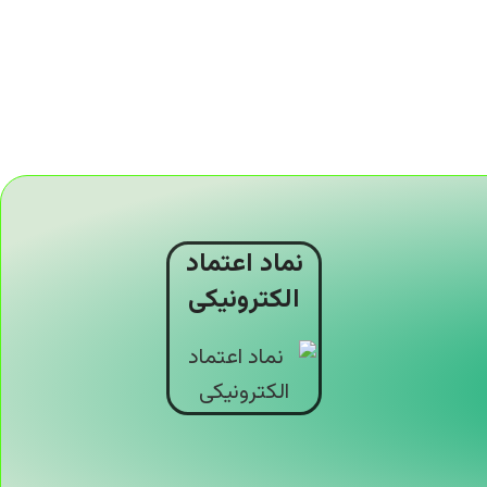
نماد اعتماد
الکترونیکی