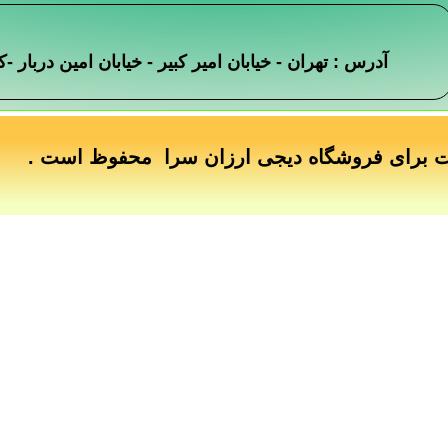
آدرس : تهران - خیابان امیر کبیر - خیابان امین دربار
ت برای فروشگاه دیجی ارزان سرا محفوظ است .