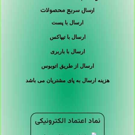
ارسال سریع محصولات
ارسال با پست
ارسال با تیپاکس
ارسال با باربری
ارسال از طریق اتوبوس
هزینه ارسال به پای مشتریان می باشد
نماد اعتماد الکترونیکی