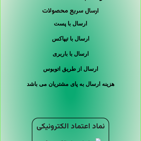
ارسال سریع محصولات
ارسال با پست
ارسال با تیپاکس
ارسال با باربری
ارسال از طریق اتوبوس
هزینه ارسال به پای مشتریان می باشد
نماد اعتماد الکترونیکی