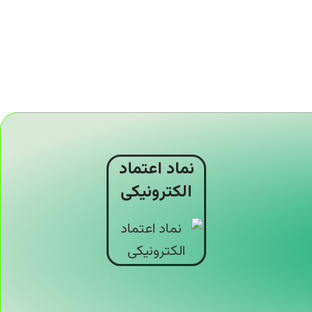
نماد اعتماد
الکترونیکی