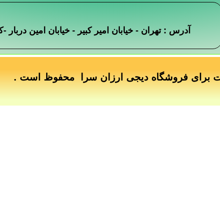
آدرس : تهران - خیابان امیر کبیر - خیابان امین دربار
ت برای فروشگاه دیجی ارزان سرا محفوظ است .