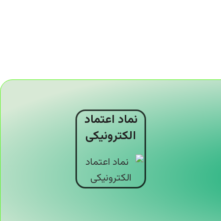
نماد اعتماد
الکترونیکی