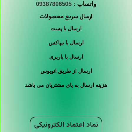
واتساپ :
09387806505
ارسال سریع محصولات
ارسال با پست
ارسال با تیپاکس
ارسال با باربری
ارسال از طریق اتوبوس
هزینه ارسال به پای مشتریان می باشد
نماد اعتماد الکترونیکی