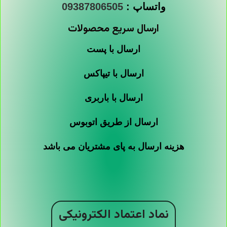
واتساپ :
09387806505
ارسال سریع محصولات
ارسال با پست
ارسال با تیپاکس
ارسال با باربری
ارسال از طریق اتوبوس
هزینه ارسال به پای مشتریان می باشد
نماد اعتماد الکترونیکی