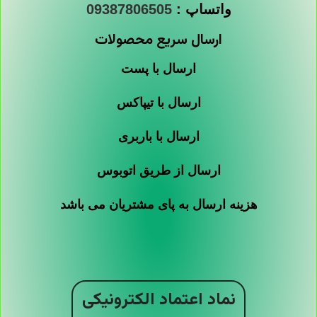
واتساپ :
09387806505
ارسال سریع محصولات
ارسال با پست
ارسال با تیپاکس
ارسال با باربری
ارسال از طریق اتوبوس
هزینه ارسال به پای مشتریان می باشد
نماد اعتماد الکترونیکی