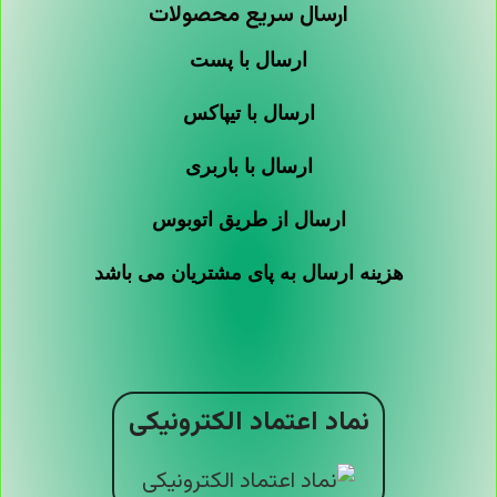
ارسال سریع محصولات
ارسال با پست
ارسال با تیپاکس
ارسال با باربری
ارسال از طریق اتوبوس
هزینه ارسال به پای مشتریان می باشد
نماد اعتماد الکترونیکی