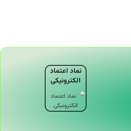
نماد اعتماد
الکترونیکی