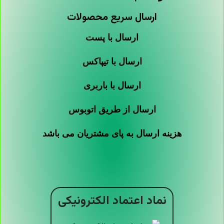
ارسال سریع محصولات
ارسال با پست
ارسال با تیپاکس
ارسال با باربری
ارسال از طریق اتوبوس
هزینه ارسال به پای مشتریان می باشد
نماد اعتماد الکترونیکی